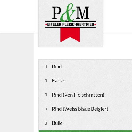
Rind
Färse
Rind (Von Fleischrassen)
Rind (Weiss blaue Belgier)
Bulle