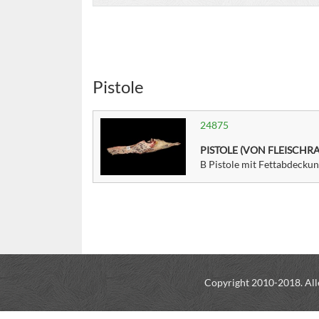
Pistole
24875
PISTOLE (VON FLEISCHR
B Pistole mit Fettabdecku
Copyright 2010-2018. All